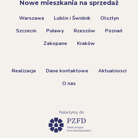
Nowe mieszkania na sprzedaż
Warszawa
Lublin i Świdnik
Olsztyn
Szczecin
Puławy
Rzeszów
Poznań
Zakopane
Kraków
Realizacje
Dane kontaktowe
Aktualnosci
O nas
Należymy do