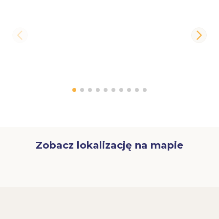
Zobacz lokalizację na mapie