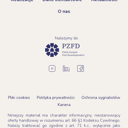
O nas
Należymy do
Pliki cookies
Polityka prywatności
Ochrona sygnalistów
Kariera
Niniejszy materiał ma charakter informacyjny, niestanowiący
oferty handlowej w rozumieniu art. 66 §1 Kodeksu Cywilnego.
Należy traktować go zgodnie z art. 71 k.c., wyłącznie jako