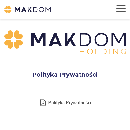
Polityka Prywatności
Polityka Prywatności