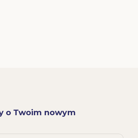
y o Twoim nowym