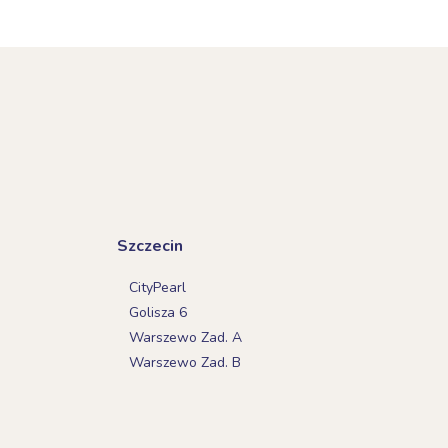
Szczecin
CityPearl
Golisza 6
Warszewo Zad. A
Warszewo Zad. B