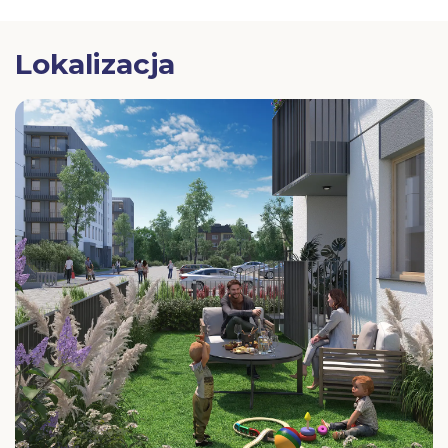
Lokalizacja