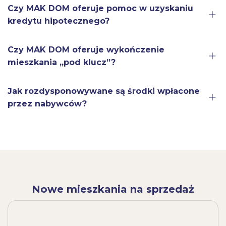
Czy MAK DOM oferuje pomoc w uzyskaniu
kredytu hipotecznego?
Czy MAK DOM oferuje wykończenie
mieszkania „pod klucz”?
Jak rozdysponowywane są środki wpłacone
przez nabywców?
Nowe mieszkania na sprzedaż