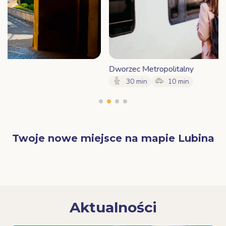
Dworzec Metropolitalny
30 min
10 min
Twoje nowe miejsce na mapie Lubina
Aktualności