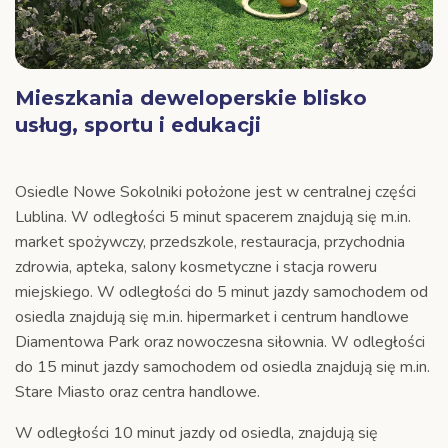
Mieszkania deweloperskie blisko
usług, sportu i edukacji
Osiedle Nowe Sokolniki położone jest w centralnej części
Lublina. W odległości 5 minut spacerem znajdują się m.in.
market spożywczy, przedszkole, restauracja, przychodnia
zdrowia, apteka, salony kosmetyczne i stacja roweru
miejskiego. W odległości do 5 minut jazdy samochodem od
osiedla znajdują się m.in. hipermarket i centrum handlowe
Diamentowa Park oraz nowoczesna siłownia. W odległości
do 15 minut jazdy samochodem od osiedla znajdują się m.in.
Stare Miasto oraz centra handlowe.
W odległości 10 minut jazdy od osiedla, znajdują się