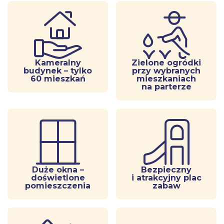
Kameralny
Zielone ogródki
budynek – tylko
przy wybranych
60 mieszkań
mieszkaniach
na parterze
Duże okna –
Bezpieczny
doświetlone
i atrakcyjny plac
pomieszczenia
zabaw