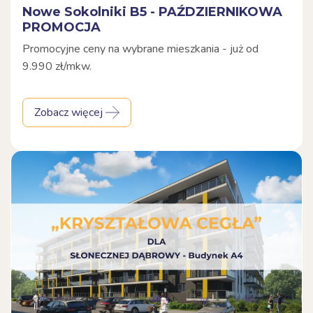
Nowe Sokolniki B5 - PAŹDZIERNIKOWA
PROMOCJA
Promocyjne ceny na wybrane mieszkania - już od
9.990 zł/mkw.
Zobacz więcej