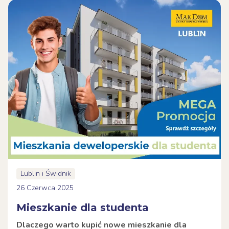
Lublin i Świdnik
26 Czerwca 2025
Mieszkanie dla studenta
Dlaczego warto kupić nowe mieszkanie dla