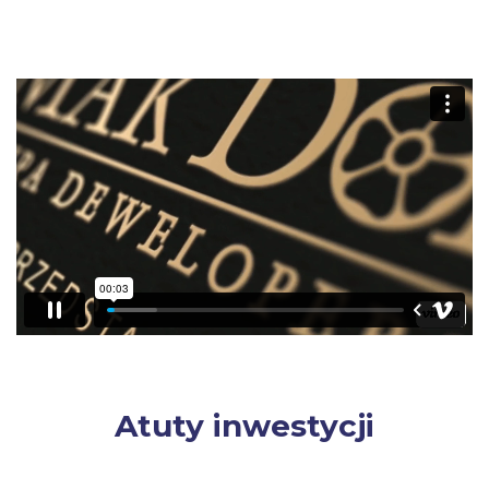
Atuty inwestycji