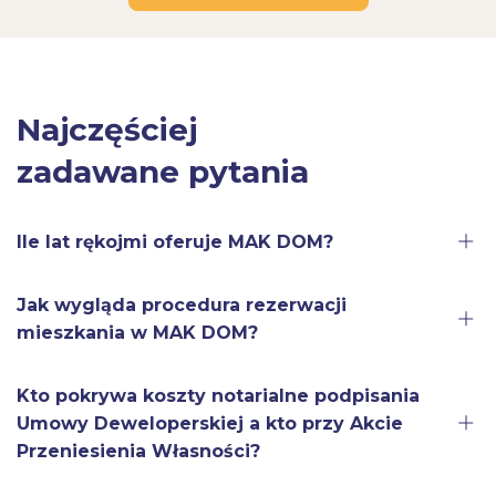
Najczęściej
zadawane pytania
Ile lat rękojmi oferuje MAK DOM?
Jak wygląda procedura rezerwacji
mieszkania w MAK DOM?
Kto pokrywa koszty notarialne podpisania
Umowy Deweloperskiej a kto przy Akcie
Przeniesienia Własności?