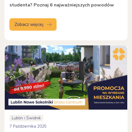
studenta? Poznaj 6 najważniejszych powodów
Zobacz więcej
Lublin i Świdnik
7 Października 2025