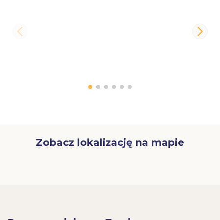
Zobacz lokalizację na mapie