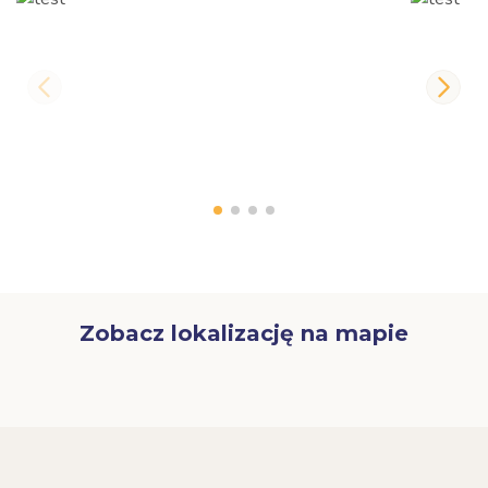
Zobacz lokalizację na mapie