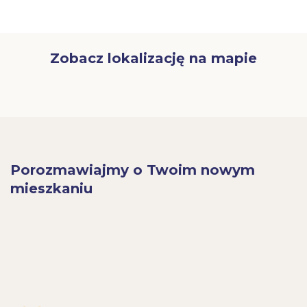
Zobacz lokalizację na mapie
Porozmawiajmy o Twoim nowym
mieszkaniu