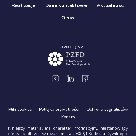
Realizacje
Dane kontaktowe
Aktualnosci
O nas
Należymy do
Pliki cookies
Polityka prywatności
Ochrona sygnalistów
Kariera
Niniejszy materiał ma charakter informacyjny, niestanowiący
oferty handlowej w rozumieniu art. 66 §1 Kodeksu Cywilnego.