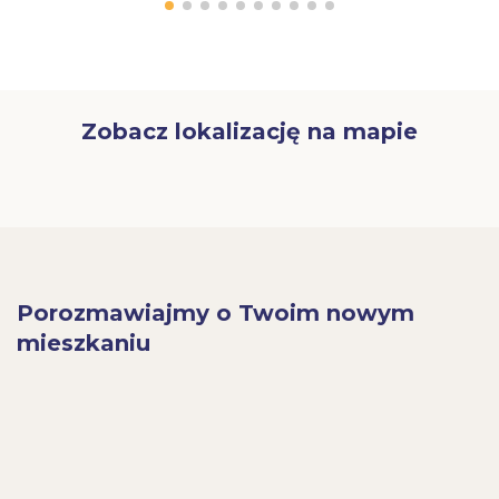
Zobacz lokalizację na mapie
Porozmawiajmy o Twoim nowym
mieszkaniu