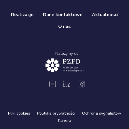
Realizacje
Dane kontaktowe
Aktualnosci
O nas
Należymy do
Pliki cookies
Polityka prywatności
Ochrona sygnalistów
Kariera