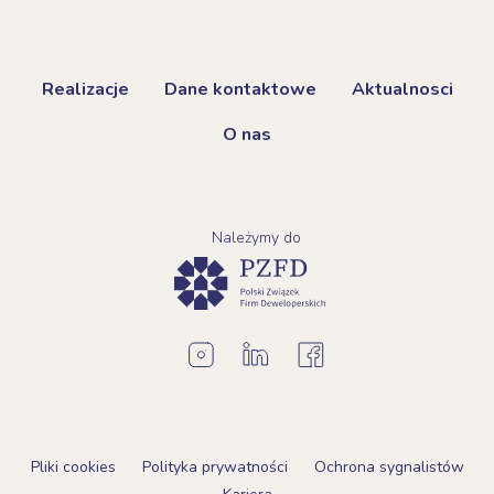
Realizacje
Dane kontaktowe
Aktualnosci
O nas
Należymy do
Pliki cookies
Polityka prywatności
Ochrona sygnalistów