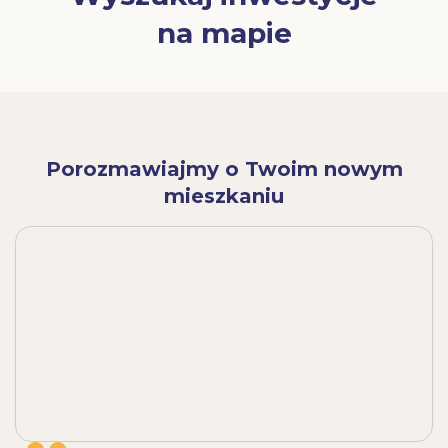
na mapie
Porozmawiajmy o Twoim nowym
mieszkaniu