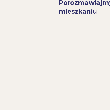
Porozmawiajm
mieszkaniu