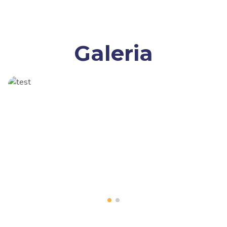
Galeria