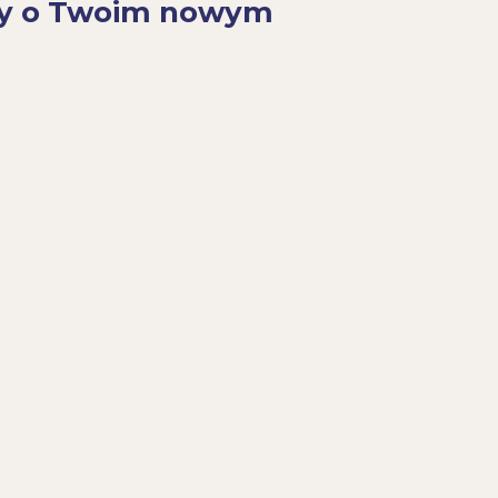
y o Twoim nowym