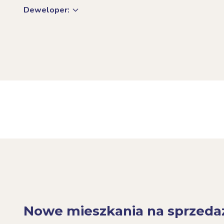
Deweloper:
Nowe mieszkania na sprzeda