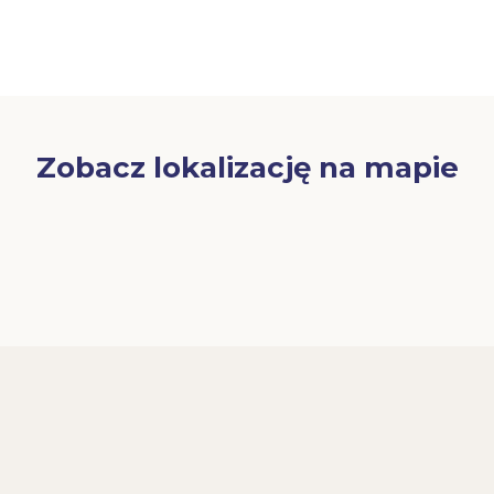
Zobacz lokalizację na mapie