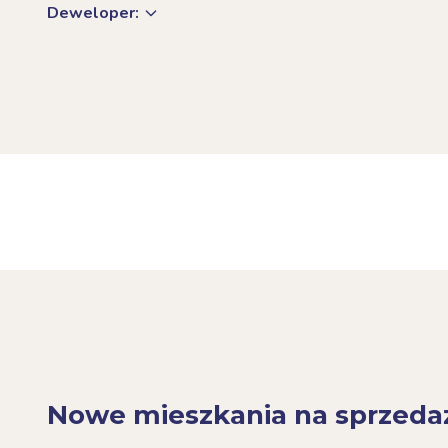
Deweloper:
Nowe mieszkania na sprzeda