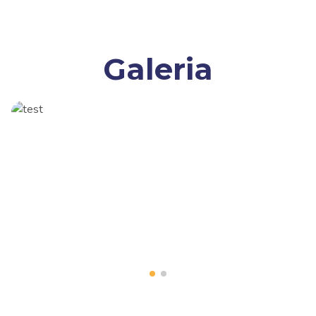
Galeria