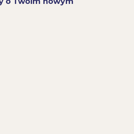
y o Twoim nowym