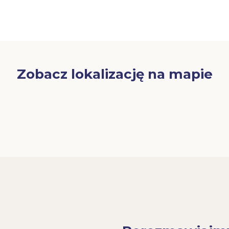
Zobacz lokalizację na mapie