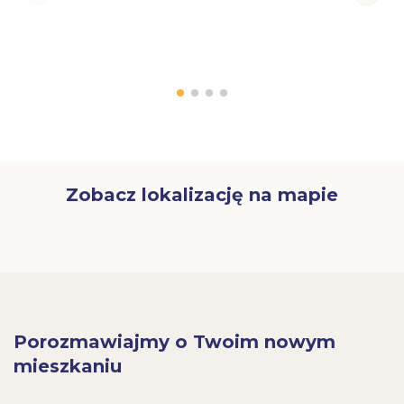
Zobacz lokalizację na mapie
Porozmawiajmy o Twoim nowym
mieszkaniu