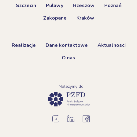
Szczecin
Puławy
Rzeszów
Poznań
Zakopane
Kraków
Realizacje
Dane kontaktowe
Aktualnosci
O nas
Należymy do