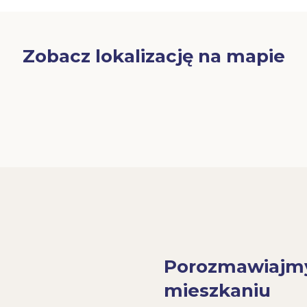
Zobacz lokalizację na mapie
Porozmawiajm
mieszkaniu