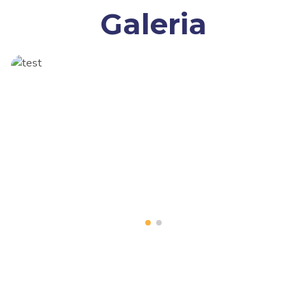
Galeria