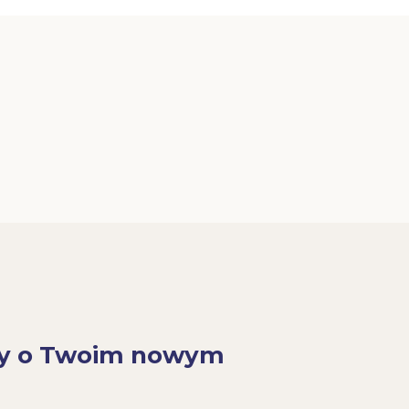
y o Twoim nowym