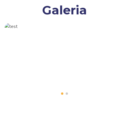
Galeria