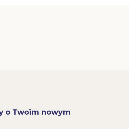
y o Twoim nowym