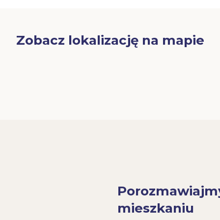
Zobacz lokalizację na mapie
Porozmawiajm
mieszkaniu