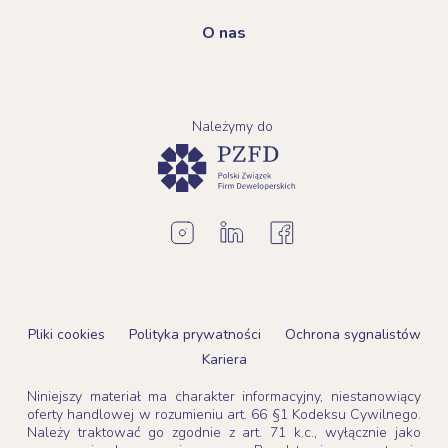
O nas
Należymy do
Pliki cookies
Polityka prywatności
Ochrona sygnalistów
Kariera
Niniejszy materiał ma charakter informacyjny, niestanowiący
oferty handlowej w rozumieniu art. 66 §1 Kodeksu Cywilnego.
Należy traktować go zgodnie z art. 71 k.c., wyłącznie jako