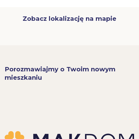
Zobacz lokalizację na mapie
Porozmawiajmy o Twoim nowym
mieszkaniu