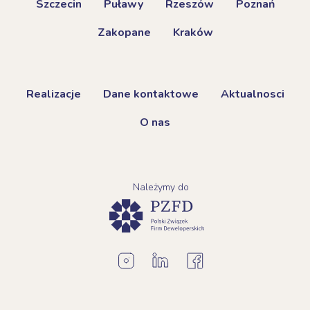
Szczecin
Puławy
Rzeszów
Poznań
Zakopane
Kraków
Realizacje
Dane kontaktowe
Aktualnosci
O nas
Należymy do