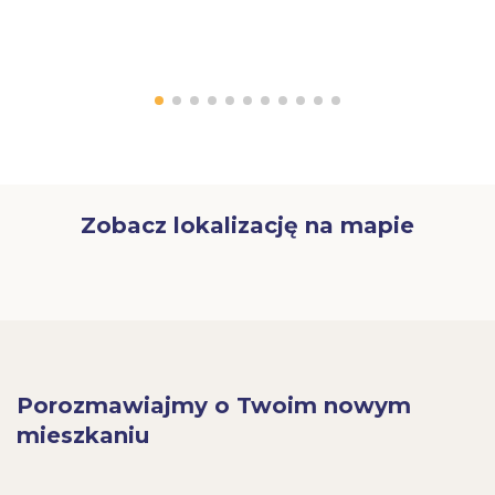
Zobacz lokalizację na mapie
Porozmawiajmy o Twoim nowym
mieszkaniu