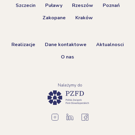
Szczecin
Puławy
Rzeszów
Poznań
Zakopane
Kraków
Realizacje
Dane kontaktowe
Aktualnosci
O nas
Należymy do