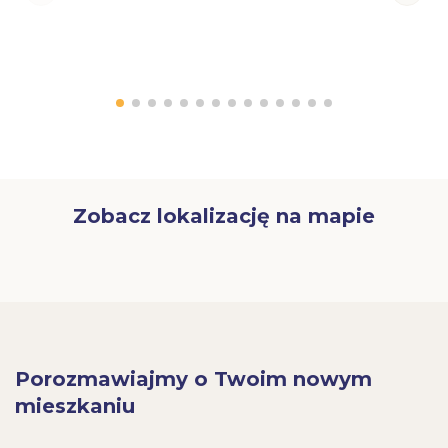
Zobacz lokalizację na mapie
Porozmawiajmy o Twoim nowym
mieszkaniu