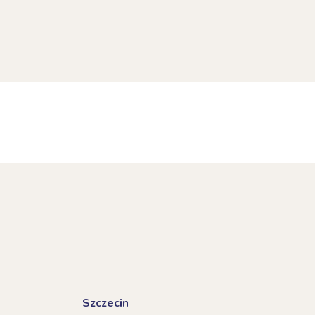
Szczecin