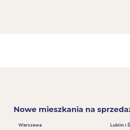
Nowe mieszkania na sprzeda
Warszawa
Lublin i 