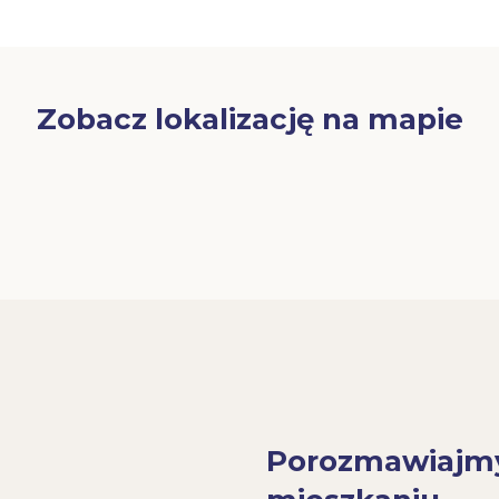
Zobacz lokalizację na mapie
Porozmawiajm