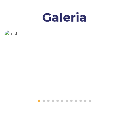
Galeria