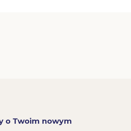
y o Twoim nowym