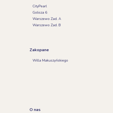
CityPearl
Golisza 6
Warszewo Zad. A
Warszewo Zad. B
Zakopane
Willa Makuszyńskiego
O nas