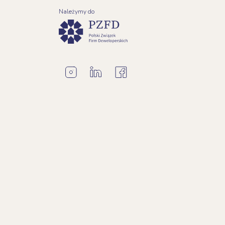
Należymy do