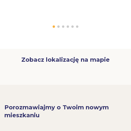
Zobacz lokalizację na mapie
Porozmawiajmy o Twoim nowym
mieszkaniu