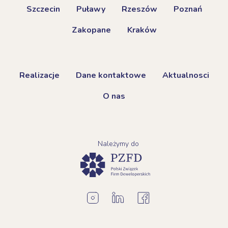
Szczecin
Puławy
Rzeszów
Poznań
Zakopane
Kraków
Realizacje
Dane kontaktowe
Aktualnosci
O nas
Należymy do