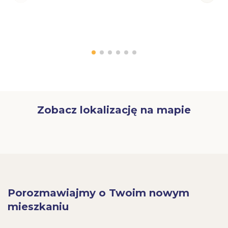
Zobacz lokalizację na mapie
Porozmawiajmy o Twoim nowym
mieszkaniu