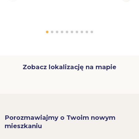
Zobacz lokalizację na mapie
Porozmawiajmy o Twoim nowym
mieszkaniu