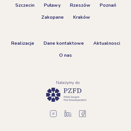
Szczecin
Puławy
Rzeszów
Poznań
Zakopane
Kraków
Realizacje
Dane kontaktowe
Aktualnosci
O nas
Należymy do