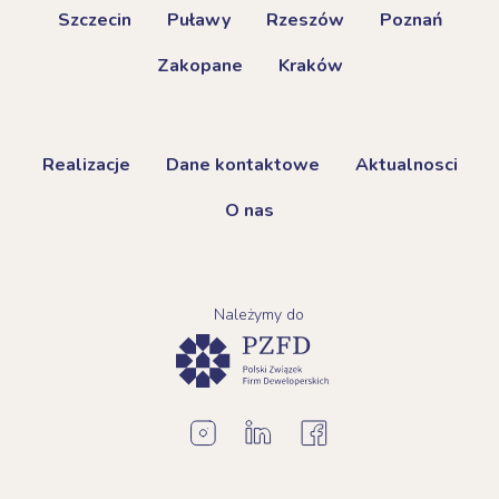
Szczecin
Puławy
Rzeszów
Poznań
Zakopane
Kraków
Realizacje
Dane kontaktowe
Aktualnosci
O nas
Należymy do