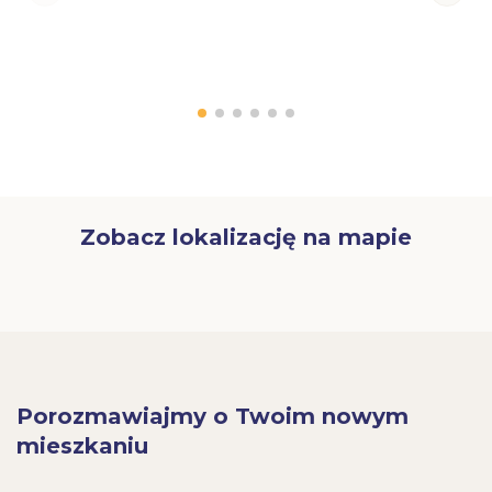
Zobacz lokalizację na mapie
Porozmawiajmy o Twoim nowym
mieszkaniu