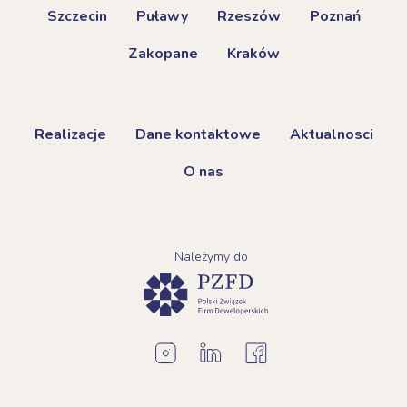
Szczecin
Puławy
Rzeszów
Poznań
Zakopane
Kraków
Realizacje
Dane kontaktowe
Aktualnosci
O nas
Należymy do