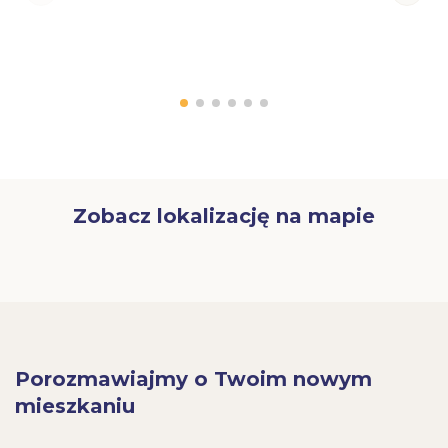
Zobacz lokalizację na mapie
Porozmawiajmy o Twoim nowym
mieszkaniu