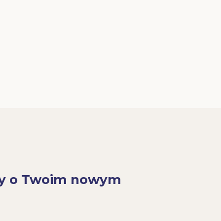
y o Twoim nowym