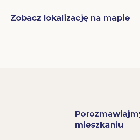
Zobacz lokalizację na mapie
Porozmawiajm
mieszkaniu