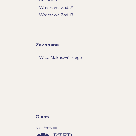
Warszewo Zad. A
Warszewo Zad. B
Zakopane
Willa Makuszyńskiego
O nas
Należymy do