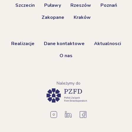
Szczecin
Puławy
Rzeszów
Poznań
Zakopane
Kraków
Realizacje
Dane kontaktowe
Aktualnosci
O nas
Należymy do