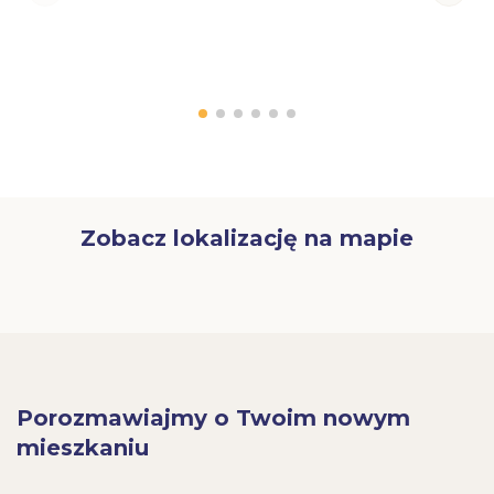
Zobacz lokalizację na mapie
Porozmawiajmy o Twoim nowym
mieszkaniu