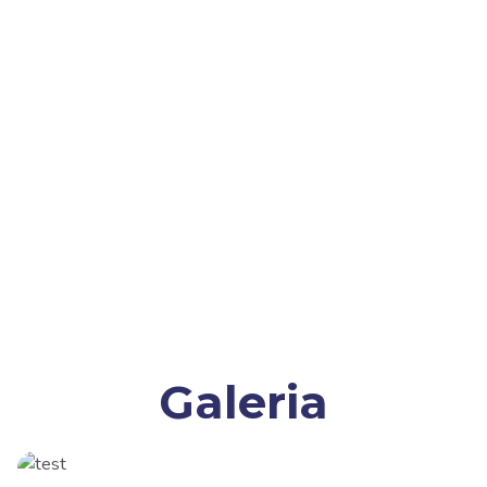
Galeria