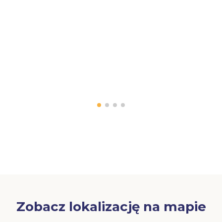
Zobacz lokalizację na mapie