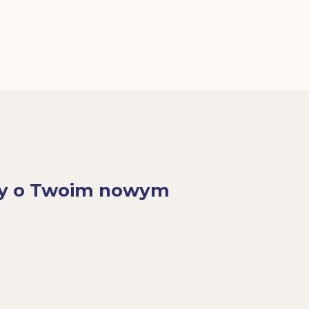
y o Twoim nowym