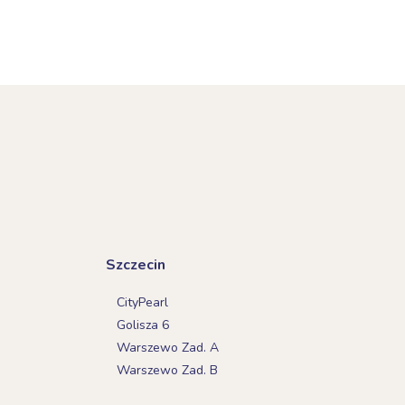
Szczecin
CityPearl
Golisza 6
Warszewo Zad. A
Warszewo Zad. B