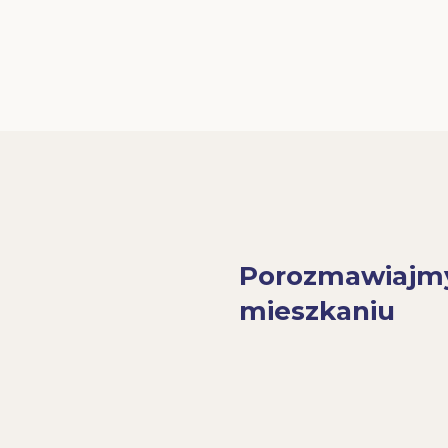
Porozmawiajm
mieszkaniu