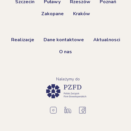
Szczecin
Puławy
Rzeszów
Poznań
Zakopane
Kraków
Realizacje
Dane kontaktowe
Aktualnosci
O nas
Należymy do