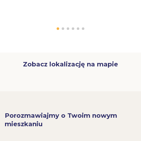
Zobacz lokalizację na mapie
Porozmawiajmy o Twoim nowym
mieszkaniu