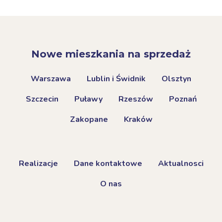
Nowe mieszkania na sprzedaż
Warszawa
Lublin i Świdnik
Olsztyn
Szczecin
Puławy
Rzeszów
Poznań
Zakopane
Kraków
Realizacje
Dane kontaktowe
Aktualnosci
O nas