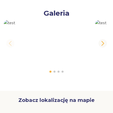
Galeria
Zobacz lokalizację na mapie