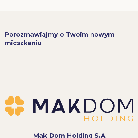
Porozmawiajmy o Twoim nowym
mieszkaniu
Mak Dom Holding S.A