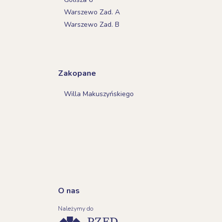
Warszewo Zad. A
Warszewo Zad. B
Zakopane
Willa Makuszyńskiego
O nas
Należymy do