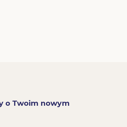
y o Twoim nowym