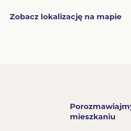
Zobacz lokalizację na mapie
Porozmawiajm
mieszkaniu