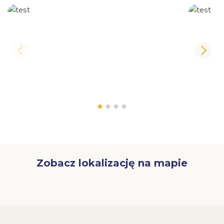
Zobacz lokalizację na mapie