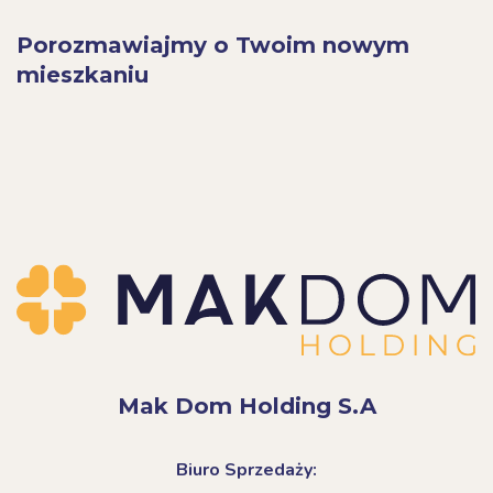
Porozmawiajmy o Twoim nowym
mieszkaniu
Mak Dom Holding S.A
Biuro Sprzedaży: