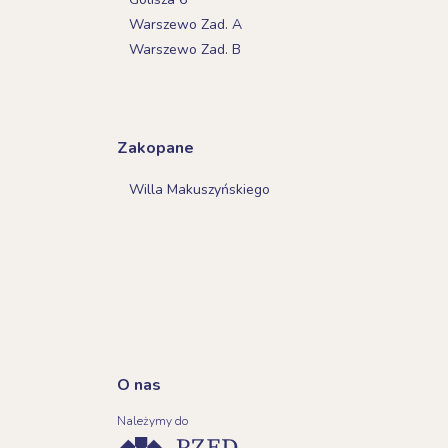
Warszewo Zad. A
Warszewo Zad. B
Zakopane
Willa Makuszyńskiego
O nas
Należymy do