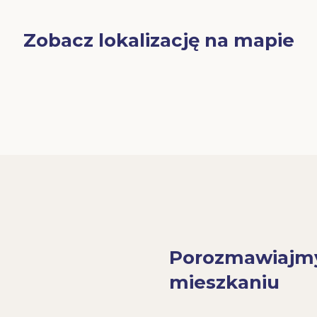
Zobacz lokalizację na mapie
Porozmawiajm
mieszkaniu