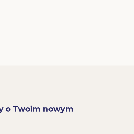
y o Twoim nowym