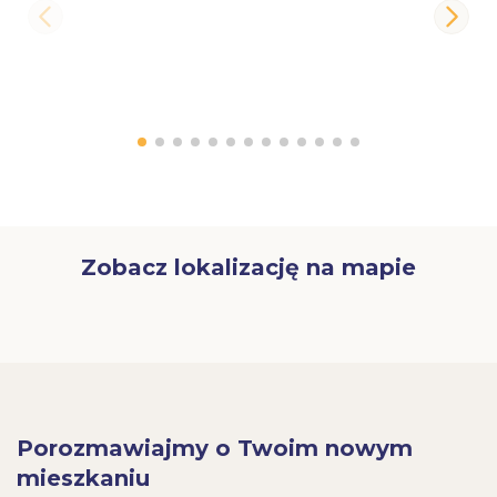
Zobacz lokalizację na mapie
Porozmawiajmy o Twoim nowym
mieszkaniu