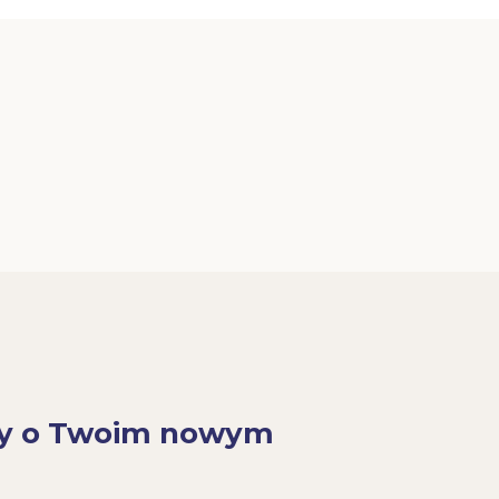
y o Twoim nowym