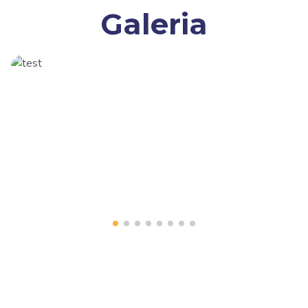
Galeria