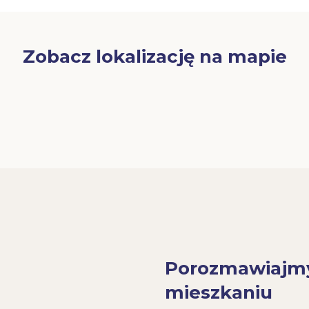
Zobacz lokalizację na mapie
Porozmawiajm
mieszkaniu