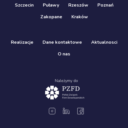
Szczecin
Puławy
Rzeszów
Poznań
Zakopane
Kraków
Realizacje
Dane kontaktowe
Aktualnosci
O nas
Należymy do