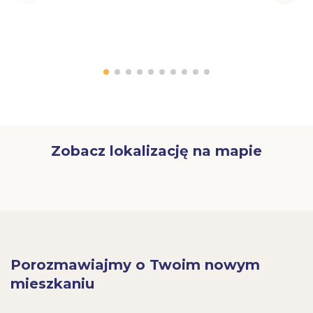
Zobacz lokalizację na mapie
Porozmawiajmy o Twoim nowym
mieszkaniu