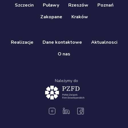
Szczecin
Puławy
Rzeszów
Poznań
Zakopane
Kraków
Realizacje
Dane kontaktowe
Aktualnosci
O nas
Należymy do