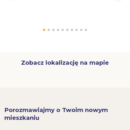
Zobacz lokalizację na mapie
Porozmawiajmy o Twoim nowym
mieszkaniu