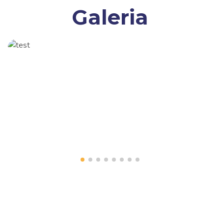
Galeria