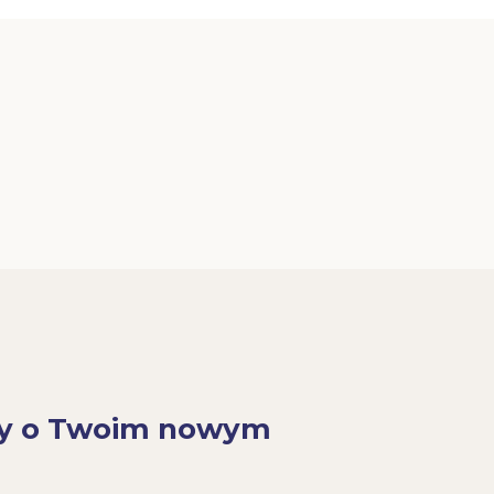
y o Twoim nowym