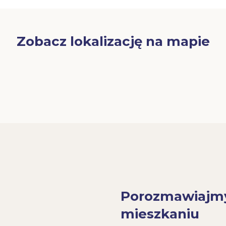
Zobacz lokalizację na mapie
Porozmawiajm
mieszkaniu