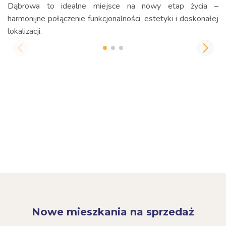
Dąbrowa to idealne miejsce na nowy etap życia –
harmonijne połączenie funkcjonalności, estetyki i doskonałej
lokalizacji.
Nowe mieszkania na sprzedaż